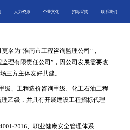
例
人力资源
企业文化
招标采购
联系我们
6月更名为“淮南市工程咨询监理公司”，
工程监理有限责任公司”，因公司发展需要改
市场三方主体友好共建。
甲级、工程造价咨询甲级、化工石油工程
监理乙级，并具有开展建设工程招标代理
24001-2016、职业健康安全管理体系