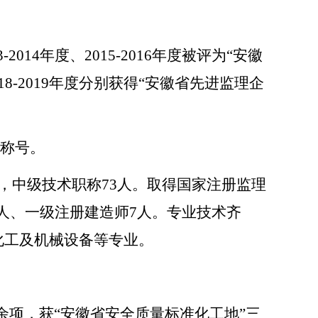
2014年度、2015-2016年度被评为“安徽
2018-2019年度分别获得“安徽省先进监理企
誉称号。
，中级技术职称73人。取得国家注册监理
人、一级注册建造师7人。专业技术齐
化工及机械设备等专业。
十余项，获“安徽省安全质量标准化工地”三