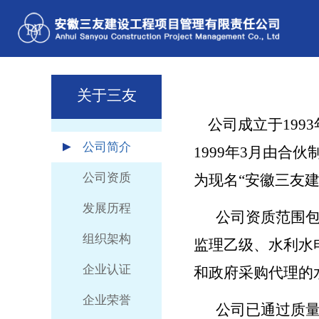
关于三友
公司成立于1993
公司简介
1999年3月由合
公司资质
为现名“安徽三友
发展历程
公司资质范围
组织架构
监理乙级、水利水
企业认证
和政府采购代理的
企业荣誉
公司已通过质量管理