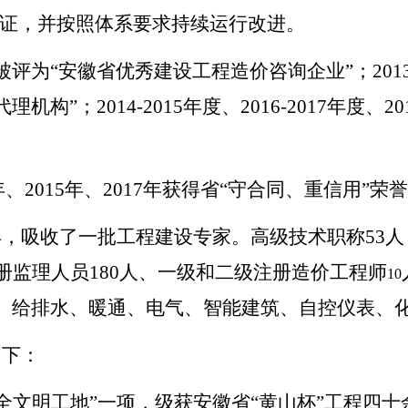
2020认证，并按照体系要求持续运行改进。
年度被评为“安徽省优秀建设工程造价咨询企业”；2013-
机构”；2014-2015年度、2016-2017年度、
13年、2015年、2017年获得省“守合同、重信用”荣
，吸收了一批工程建设专家。高级技术职称53人
册监理人员180人、一级和二级注册造价工程师
10
、给排水、暖通、电气、智能建筑、自控仪表、
如下：
安全文明工地”一项，级获安徽省“黄山杯”工程四