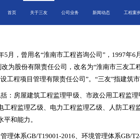
首页
关于三友
公司业务
新闻动态
工程案
年5月，曾用名“淮南市工程咨询公司”，1997年
伙制改为股份有限责任公司，改名为“淮南市三友
建设工程项目管理有限责任公司”。“三友”指建筑
包括：房屋建筑工程监理甲级、市政公用工程监理
电工程监理乙级、电力工程监理乙级、人防工程
水平和能力。
体系GB/T19001-2016、环境管理体系GB/T