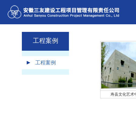
工程案例
工程案例
寿县文化艺术中心