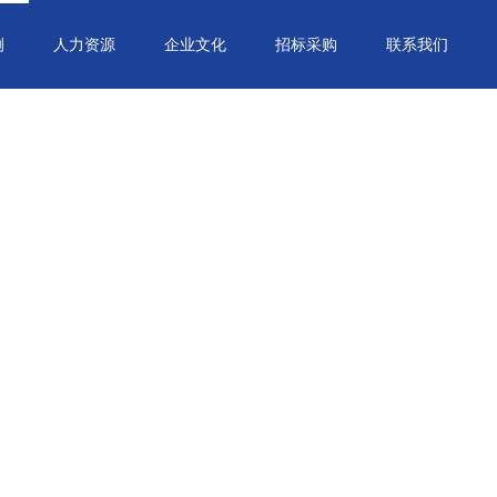
例
人力资源
企业文化
招标采购
联系我们